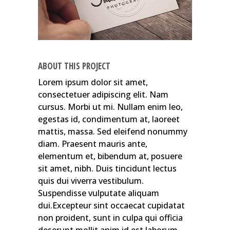
ABOUT THIS PROJECT
Lorem ipsum dolor sit amet,
consectetuer adipiscing elit. Nam
cursus. Morbi ut mi. Nullam enim leo,
egestas id, condimentum at, laoreet
mattis, massa. Sed eleifend nonummy
diam. Praesent mauris ante,
elementum et, bibendum at, posuere
sit amet, nibh. Duis tincidunt lectus
quis dui viverra vestibulum.
Suspendisse vulputate aliquam
dui.Excepteur sint occaecat cupidatat
non proident, sunt in culpa qui officia